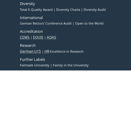
Diversity
Total E-Quality Award
Diversity Charta
Diversity Audit
International
German Rectors' Conference Audit
Open to the World
Accreditation
CEMS
EQUIS
AQAS
Research
German U15
HR
Excellence in Research
Further Labels
Fairtrade University
Family in the University