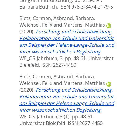
Barbara Budrich. ISBN 978-3-8474-2179-5
Bietz, Carmen
,
Asbrand, Barbara
,
Weichsel, Felix
and
Martens, Matthias
(2020).
Forschung und Schulentwicklung.
Kollaboration von Schule und Universität
am Beispiel der Helene-Lange-Schule und
ihrer wissenschaftlichen Begleitung.
WE_OS-Jahrbuch, 3. pp. 48-61.
Universität
Bielefeld. ISSN 2627-4450
Bietz, Carmen
,
Asbrand, Barbara
,
Weichsel, Felix
and
Martens, Matthias
(2020).
Forschung und Schulentwicklung.
Kollaboration von Schule und Universität
am Beispiel der Helene-Lange-Schule und
ihrer wissenschaftlichen Begleitung.
WE_OS-Jahrbuch, 3 (1). pp. 48-61.
Universität Bielefeld. ISSN 2627-4450