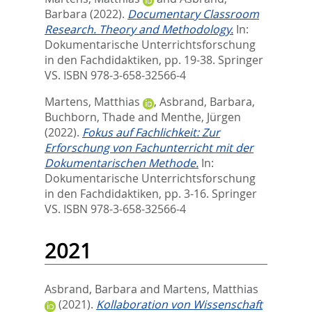
Barbara
(2022).
Documentary Classroom
Research. Theory and Methodology.
In:
Dokumentarische Unterrichtsforschung
in den Fachdidaktiken,
pp. 19-38. Springer
VS. ISBN 978-3-658-32566-4
Martens, Matthias
,
Asbrand, Barbara
,
Buchborn, Thade
and
Menthe, Jürgen
(2022).
Fokus auf Fachlichkeit: Zur
Erforschung von Fachunterricht mit der
Dokumentarischen Methode.
In:
Dokumentarische Unterrichtsforschung
in den Fachdidaktiken,
pp. 3-16. Springer
VS. ISBN 978-3-658-32566-4
2021
Asbrand, Barbara
and
Martens, Matthias
(2021).
Kollaboration von Wissenschaft