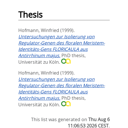
Thesis
Hofmann, Winfried
(1999).
Untersuchungen zur Isolierung von
Regulator-Genen des floralen Meristem-
Identitäts-Gens FLORICAULA aus
Antirrhinum majus.
PhD thesis,
Universität zu Köln.
Hofmann, Winfried
(1999).
Untersuchungen zur Isolierung von
Regulator-Genen des floralen Meristem-
Identitäts-Gens FLORICAULA aus
Antirrhinum majus.
PhD thesis,
Universität zu Köln.
This list was generated on
Thu Aug 6
11:06:53 2026 CEST
.