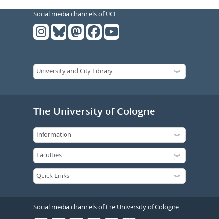
Social media channels of UCL
The University of Cologne
Social media channels of the University of Cologne