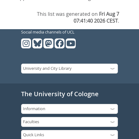
This list was generated on
Fri Aug 7
07:41:40 2026 CEST
.
Social media channels of UCL
The University of Cologne