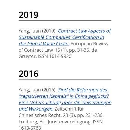
2019
Yang, Juan
(2019).
Contract Law Aspects of
Sustainable Companies’ Certification in
the Global Value Chain.
European Review
of Contract Law, 15 (1). pp. 31-35.
de
Gruyter. ISSN 1614-9920
2016
Yang, Juan
(2016).
Sind die Reformen des
"registrierten Kapitals" in China geglückt?
Eine Untersuchung über die Zielsetzungen
und Wirkungen.
Zeitschrift für
Chinesisches Recht, 23 (3). pp. 231-236.
Freiburg, Br.: Juristenvereinigung. ISSN
1613-5768