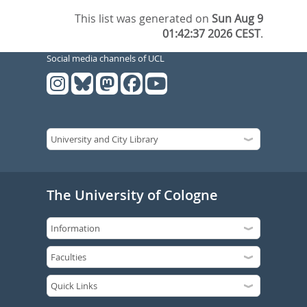
This list was generated on
Sun Aug 9
01:42:37 2026 CEST
.
Social media channels of UCL
The University of Cologne