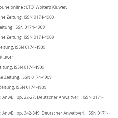
ibune online : LTO.
Wolters Kluwer.
ine Zeitung. ISSN 0174-4909
eitung. ISSN 0174-4909
ine Zeitung. ISSN 0174-4909
Zeitung. ISSN 0174-4909
Kluwer.
eitung. ISSN 0174-4909
ne Zeitung. ISSN 0174-4909
Zeitung. ISSN 0174-4909
: AnwBl. pp. 22-27.
Deutscher Anwaltverl.. ISSN 0171-
 : AnwBl. pp. 342-349.
Deutscher Anwaltverl.. ISSN 0171-