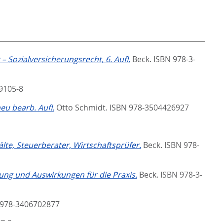
– Sozialversicherungsrecht, 6. Aufl.
Beck. ISBN 978-3-
69105-8
eu bearb. Aufl.
Otto Schmidt. ISBN 978-3504426927
te, Steuerberater, Wirtschaftsprüfer.
Beck. ISBN 978-
ng und Auswirkungen für die Praxis.
Beck. ISBN 978-3-
 978-3406702877