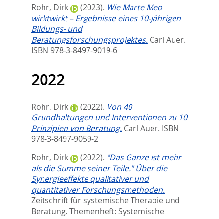
Rohr, Dirk
(2023).
Wie Marte Meo
wirktwirkt – Ergebnisse eines 10-jährigen
Bildungs- und
Beratungsforschungsprojektes.
Carl Auer.
ISBN 978-3-8497-9019-6
2022
Rohr, Dirk
(2022).
Von 40
Grundhaltungen und Interventionen zu 10
Prinzipien von Beratung.
Carl Auer. ISBN
978-3-8497-9059-2
Rohr, Dirk
(2022).
"Das Ganze ist mehr
als die Summe seiner Teile." Über die
Synergieeffekte qualitativer und
quantitativer Forschungsmethoden.
Zeitschrift für systemische Therapie und
Beratung. Themenheft: Systemische