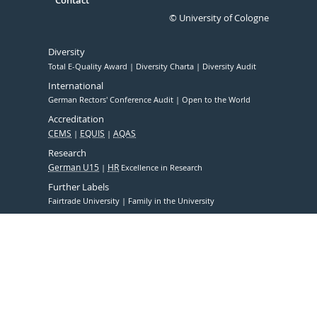
Contact
© University of Cologne
Diversity
Total E-Quality Award
Diversity Charta
Diversity Audit
International
German Rectors' Conference Audit
Open to the World
Accreditation
CEMS
EQUIS
AQAS
Research
German U15
HR
Excellence in Research
Further Labels
Fairtrade University
Family in the University