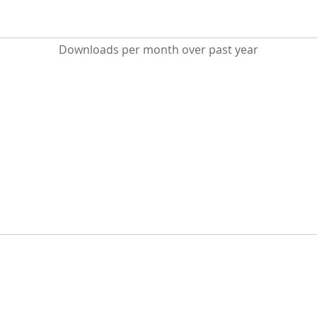
Downloads per month over past year