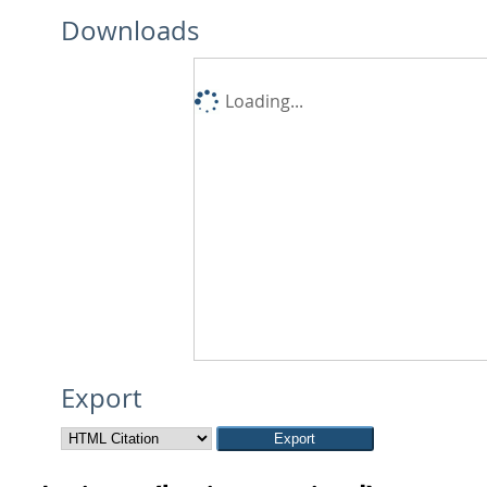
Downloads
Loading...
Export