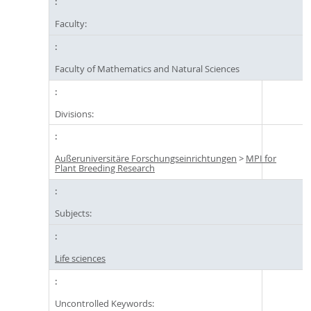
Faculty:
Faculty of Mathematics and Natural Sciences
Divisions:
Außeruniversitäre Forschungseinrichtungen
>
MPI for
Plant Breeding Research
Subjects:
Life sciences
Uncontrolled Keywords: