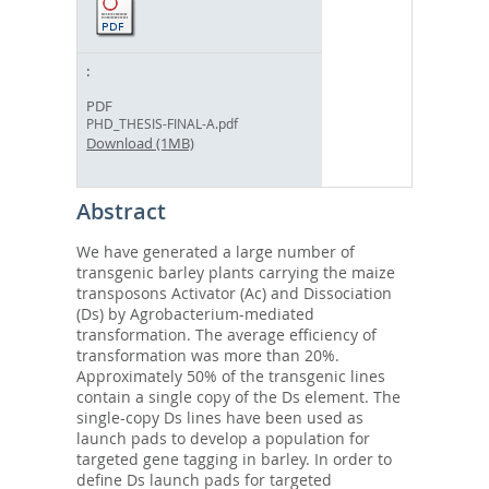
PDF
PHD_THESIS-FINAL-A.pdf
Download (1MB)
Abstract
We have generated a large number of
transgenic barley plants carrying the maize
transposons Activator (Ac) and Dissociation
(Ds) by Agrobacterium-mediated
transformation. The average efficiency of
transformation was more than 20%.
Approximately 50% of the transgenic lines
contain a single copy of the Ds element. The
single-copy Ds lines have been used as
launch pads to develop a population for
targeted gene tagging in barley. In order to
define Ds launch pads for targeted