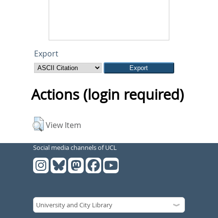
Export
Actions (login required)
View Item
Social media channels of UCL