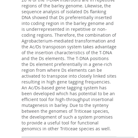
regions of the barley genome. Likewise, the
sequence analysis of isolated Ds flanking
DNA showed that Ds preferentially inserted
into coding region in the barley genome and
is underrepresented in repetitive or non-
coding regions. Therefore, the combination of
Agrobacterium-mediated transformation and
the Ac/Ds transposon system takes advantage
of the insertion characteristics of the T-DNA
and the Ds elements. The T-DNA positions
the Ds element preferentially in a gene-rich
region from where Ds elements can be
activated to transpose into closely linked sites
resulting in high gene tagging frequencies.
An Ac/Ds-based gene tagging system has
been developed which has potential to be an
efficient tool for high-throughput insertional
mutagenesis in barley. Due to the synteny
between the genomes of Triticeae species,
the development of such a system promises
to provide a useful tool for functional
genomics in other Triticeae species as well.