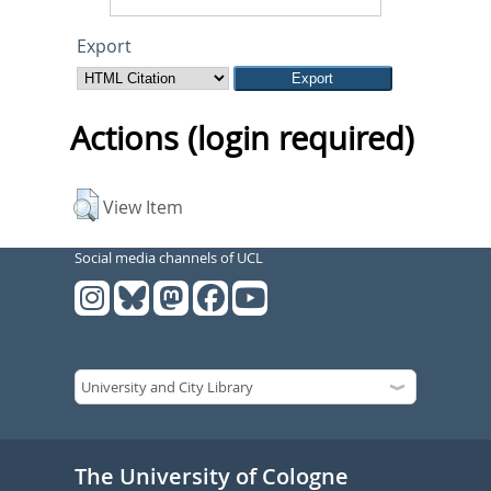
Export
Actions (login required)
View Item
Social media channels of UCL
The University of Cologne