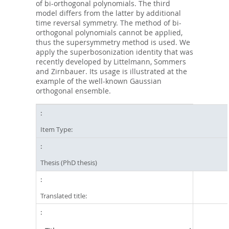
of bi-orthogonal polynomials. The third
model differs from the latter by additional
time reversal symmetry. The method of bi-
orthogonal polynomials cannot be applied,
thus the supersymmetry method is used. We
apply the superbosonization identity that was
recently developed by Littelmann, Sommers
and Zirnbauer. Its usage is illustrated at the
example of the well-known Gaussian
orthogonal ensemble.
Item Type:
Thesis (PhD thesis)
Translated title: