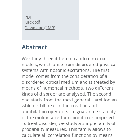
PDF
lueck.pdf
Download (1MB)
Abstract
We study three different random matrix
models, which arise from disordered physical
systems with bosonic excitations. The first
model comes from the consideration of a
disordered optical medium and is treated by
means of numerical methods. Two different
kinds of disorder are analyzed. The second
one starts from the most general Hamiltonian
which is bilinear in the creation and
annihilation operators. To guarantee stability
of the motion a certain condition is imposed.
To treat disorder, we study a simple family of
probability measures. This family allows to
calculate all correlation functions by means