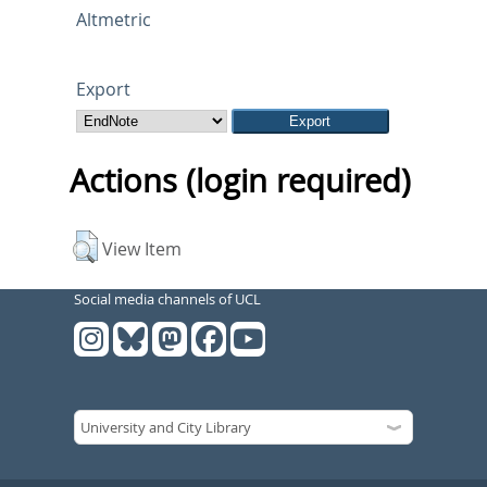
Altmetric
Export
Actions (login required)
View Item
Social media channels of UCL