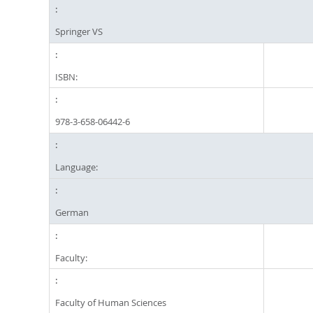
Springer VS
ISBN:
978-3-658-06442-6
Language:
German
Faculty:
Faculty of Human Sciences