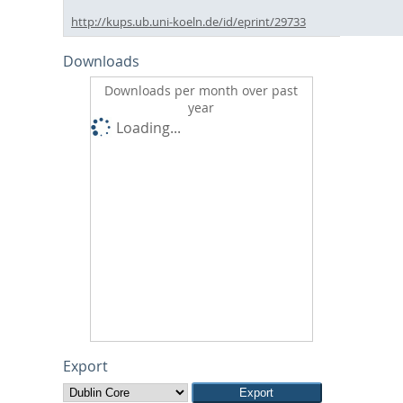
http://kups.ub.uni-koeln.de/id/eprint/29733
Downloads
Downloads per month over past
year
Loading...
Export