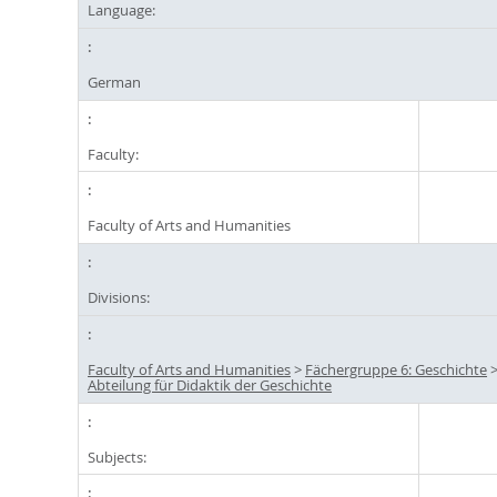
Language:
German
Faculty:
Faculty of Arts and Humanities
Divisions:
Faculty of Arts and Humanities
>
Fächergruppe 6: Geschichte
Abteilung für Didaktik der Geschichte
Subjects: