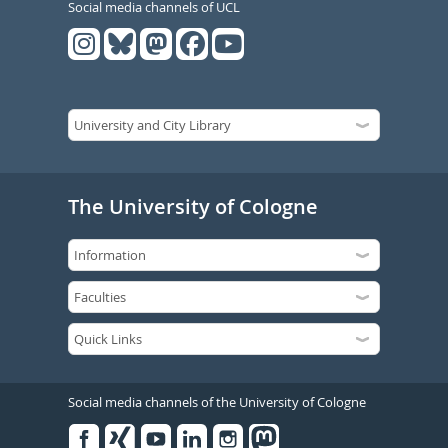
Social media channels of UCL
The University of Cologne
Social media channels of the University of Cologne