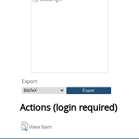
Export
Actions (login required)
View Item