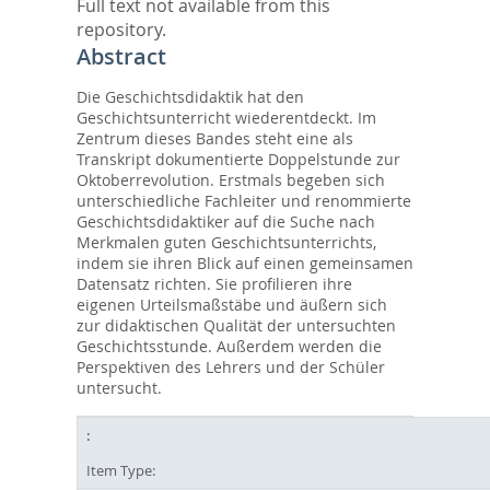
Full text not available from this
repository.
Abstract
Die Geschichtsdidaktik hat den
Geschichtsunterricht wiederentdeckt. Im
Zentrum dieses Bandes steht eine als
Transkript dokumentierte Doppelstunde zur
Oktoberrevolution. Erstmals begeben sich
unterschiedliche Fachleiter und renommierte
Geschichtsdidaktiker auf die Suche nach
Merkmalen guten Geschichtsunterrichts,
indem sie ihren Blick auf einen gemeinsamen
Datensatz richten. Sie profilieren ihre
eigenen Urteilsmaßstäbe und äußern sich
zur didaktischen Qualität der untersuchten
Geschichtsstunde. Außerdem werden die
Perspektiven des Lehrers und der Schüler
untersucht.
Item Type: