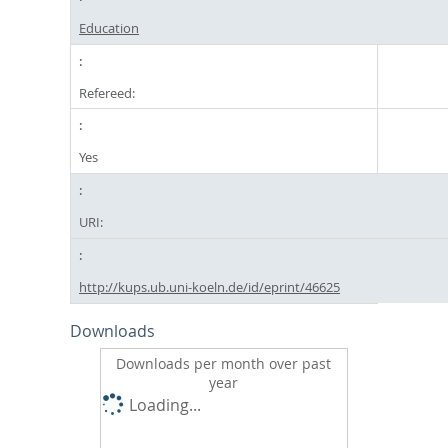
Education
Refereed:
Yes
URI:
http://kups.ub.uni-koeln.de/id/eprint/46625
Downloads
Downloads per month over past
year
Loading...