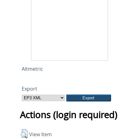
Altmetric
Export
Actions (login required)
View Item