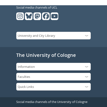
Social media channels of UCL
The University of Cologne
Social media channels of the University of Cologne