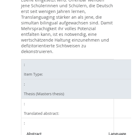
jene Schülerinnen und Schülern, die Deutsch
erst seit wenigen Jahren lernen,
Translanguaging stärker an als jene, die
simultan bilingual aufgewachsen sind. Damit
Mehrsprachigkeit ihr volles Potenzial
entfalten kann, ist es notwendig, eine
wertschätzende Haltung einzunehmen und
defizitorientierte Sichtweisen zu
dekonstruieren.
Item Type:
Thesis (Masters thesis)
Translated abstract:
Abstract
Language