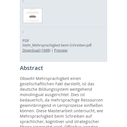
PDF
Stehr_Mehrsprachigkeit beim Schreiben.pdf
Download (1MB)
|
Preview
Abstract
Obwohl Mehrsprachigkeit einen
gesellschaftlichen Fakt darstellt, ist das
deutsche Bildungssystem weitgehend
monolingual ausgerichtet. Dies ist
bedauerlich, da mehrsprachige Ressourcen
gewinnbringend in Lernprozesse einfließen
können. Diese Masterarbeit untersucht, wie
Mehrsprachigkeit beim Schreiben auf
sprachlicher, kognitiver und strategischer
Ebene eingesetzt wird. Offenbar wenden