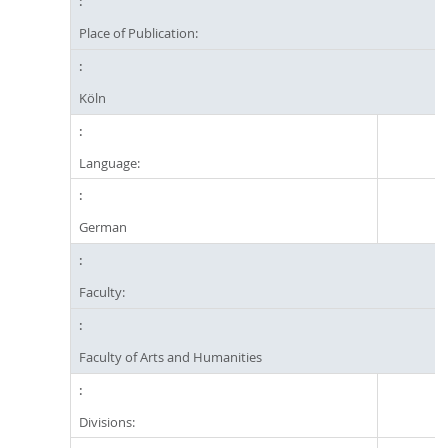
Place of Publication:
Köln
Language:
German
Faculty:
Faculty of Arts and Humanities
Divisions: