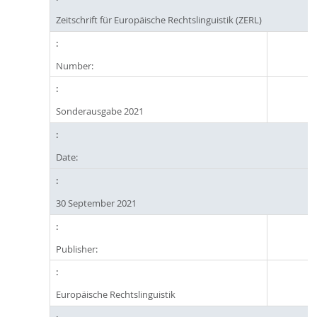
Zeitschrift für Europäische Rechtslinguistik (ZERL)
Number:
Sonderausgabe 2021
Date:
30 September 2021
Publisher:
Europäische Rechtslinguistik