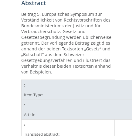
Abstract
Beitrag 5. Europäisches Symposium zur
Verständlichkeit von Rechtsvorschriften des
Bundesministeriums der Justiz und für
Verbraucherschutz. Gesetz und
Gesetzesbegründung werden üblicherweise
getrennt. Der vorliegende Beitrag zeigt dies
anhand der beiden Textsorten „Gesetz“ und
„Botschaft“ aus dem Schweizer
Gesetzgebungsverfahren und illustriert das
Verhältnis dieser beiden Textsorten anhand
von Beispielen.
Item Type:
Article
Translated abstract: