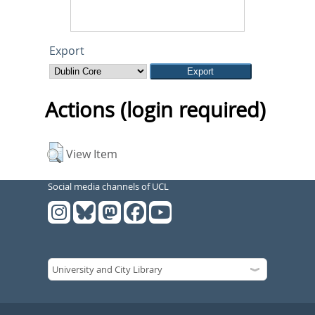
Export
Actions (login required)
View Item
Social media channels of UCL