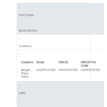
Item Type:
Book Section
Creators:
Creators
Email
ORCID
ORCID Put
Code
Berger,
UNSPECIFIED
UNSPECIFIED
UNSPECIFIED
Klaus
Peter
URN: