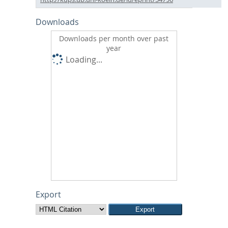
Downloads
Downloads per month over past
year
Loading...
Export