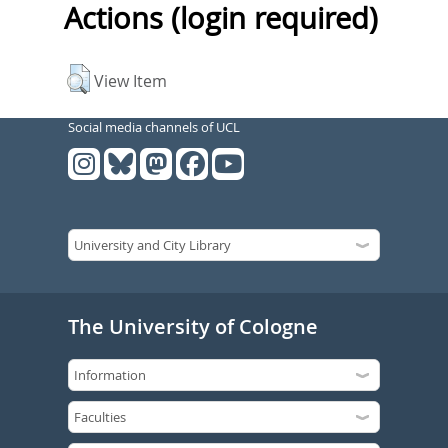
Actions (login required)
View Item
Social media channels of UCL
The University of Cologne