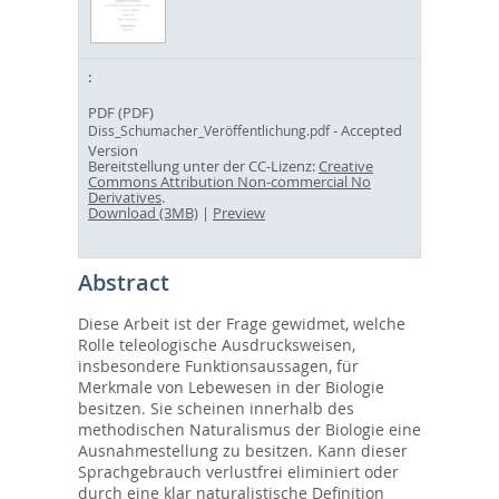
PDF (PDF)
- Accepted
Diss_Schumacher_Veröffentlichung.pdf
Version
Bereitstellung unter der CC-Lizenz:
Creative
Commons Attribution Non-commercial No
Derivatives
.
Download (3MB)
|
Preview
Abstract
Diese Arbeit ist der Frage gewidmet, welche
Rolle teleologische Ausdrucksweisen,
insbesondere Funktionsaussagen, für
Merkmale von Lebewesen in der Biologie
besitzen. Sie scheinen innerhalb des
methodischen Naturalismus der Biologie eine
Ausnahmestellung zu besitzen. Kann dieser
Sprachgebrauch verlustfrei eliminiert oder
durch eine klar naturalistische Definition