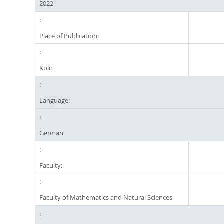
2022
Place of Publication:
Köln
Language:
German
Faculty:
Faculty of Mathematics and Natural Sciences