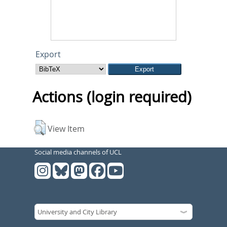
Export
Actions (login required)
View Item
Social media channels of UCL