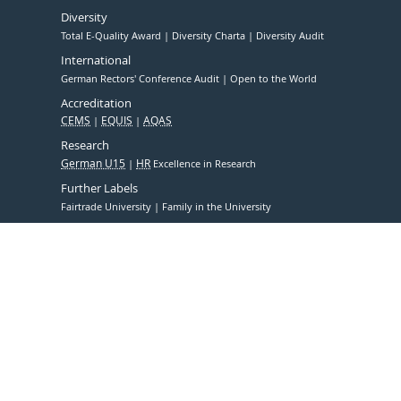
Diversity
Total E-Quality Award
Diversity Charta
Diversity Audit
International
German Rectors' Conference Audit
Open to the World
Accreditation
CEMS
EQUIS
AQAS
Research
German U15
HR
Excellence in Research
Further Labels
Fairtrade University
Family in the University