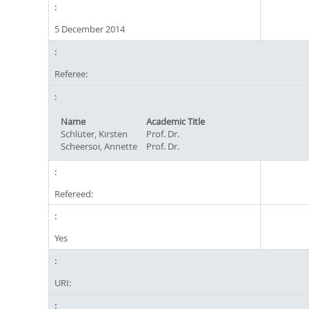
5 December 2014
Referee:
Name
Academic Title
Schlüter, Kirsten
Prof. Dr.
Scheersoi, Annette
Prof. Dr.
Refereed:
Yes
URI: