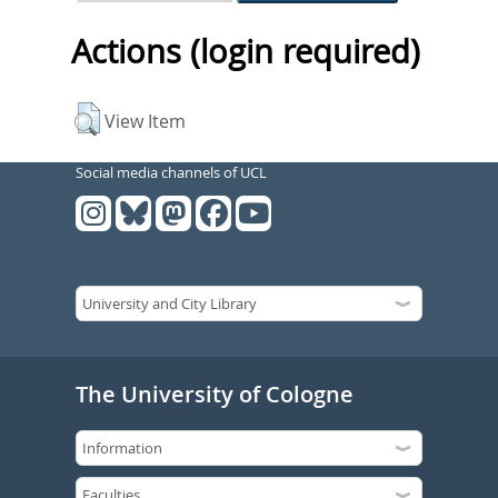
Actions (login required)
View Item
Social media channels of UCL
The University of Cologne