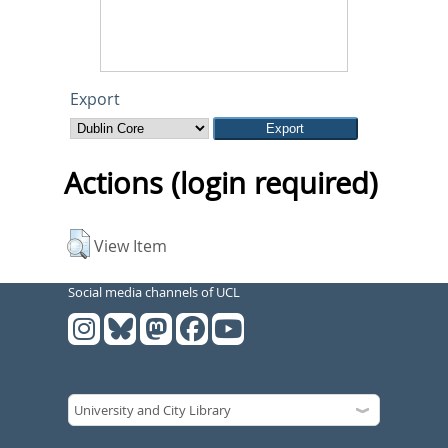
Export
Actions (login required)
View Item
Social media channels of UCL