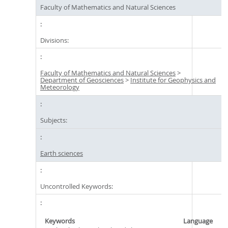
Faculty of Mathematics and Natural Sciences
Divisions:
Faculty of Mathematics and Natural Sciences
>
Department of Geosciences
>
Institute for Geophysics and
Meteorology
Subjects:
Earth sciences
Uncontrolled Keywords:
Keywords
Language