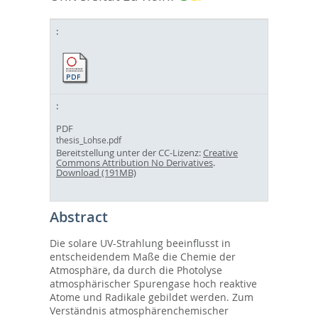
PDF
thesis_Lohse.pdf
Bereitstellung unter der CC-Lizenz:
Creative
Commons Attribution No Derivatives
.
Download (191MB)
Abstract
Die solare UV-Strahlung beeinflusst in
entscheidendem Maße die Chemie der
Atmosphäre, da durch die Photolyse
atmosphärischer Spurengase hoch reaktive
Atome und Radikale gebildet werden. Zum
Verständnis atmosphärenchemischer