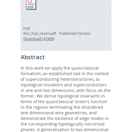
PDF
- Published Version
diss_final_neven.pdf
Download (41MB)
Abstract
In this work we apply the quasiclassical
formalism, an established tool in the context
of superconducting heterostructures, to
topological insulators and superconductors
in one and two dimensions, with focus on the
former. We derive topological invariants in
terms of the quasiclassical Green's function
in the regions terminating the disordered
one-dimensional wire geometries, and
demonstrate the existence of edge modes in
the corresponding topologically non-trivial
phases. A generalisation to two-dimensional