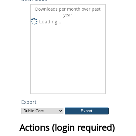
Downloads per month over past
year
Loading...
Export
Actions (login required)