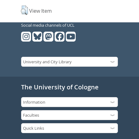
View Item
Social media channels of UCL
The University of Cologne