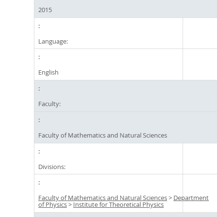
2015
Language:
English
Faculty:
Faculty of Mathematics and Natural Sciences
Divisions:
Faculty of Mathematics and Natural Sciences
>
Department
of Physics
>
Institute for Theoretical Physics