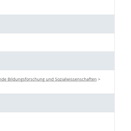
hende Bildungsforschung und Sozialwissenschaften
>