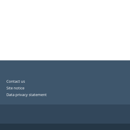
Contact us
Site notice
Data privacy statement