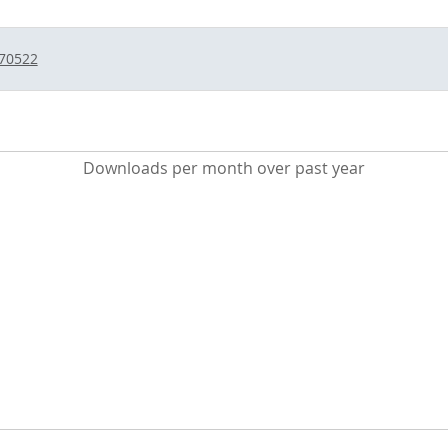
/70522
Downloads per month over past year