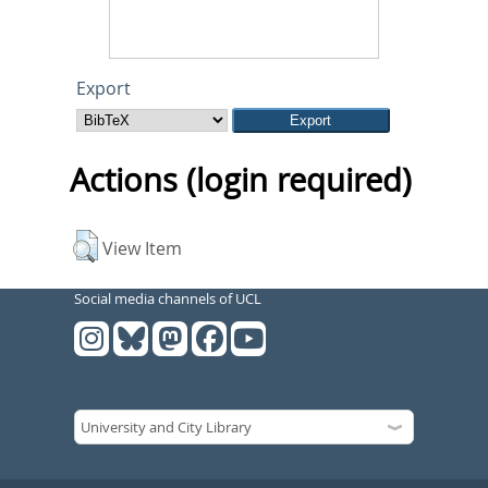
Export
Actions (login required)
View Item
Social media channels of UCL