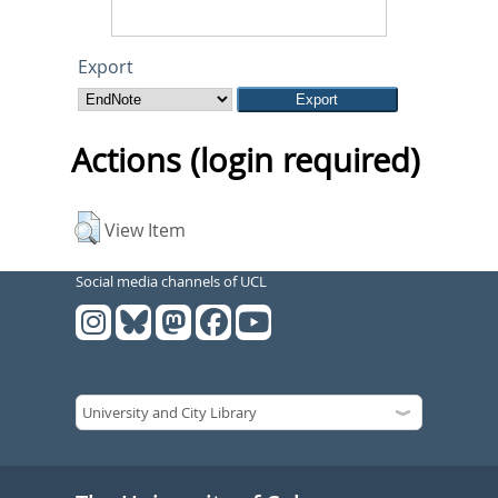
Export
Actions (login required)
View Item
Social media channels of UCL