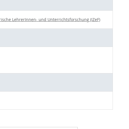
rische LehrerInnen- und Unterrichtsforschung (IZeF)