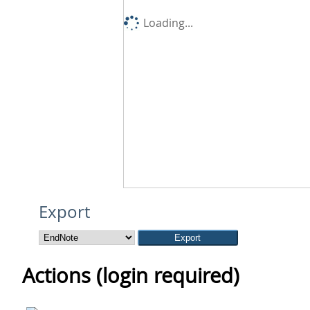
Loading...
Export
Actions (login required)