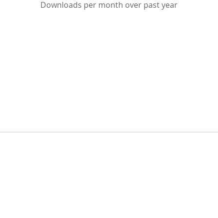
Downloads per month over past year