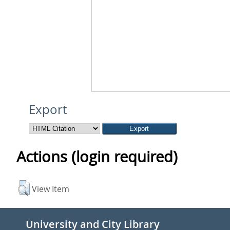
Export
Actions (login required)
View Item
University and City Library