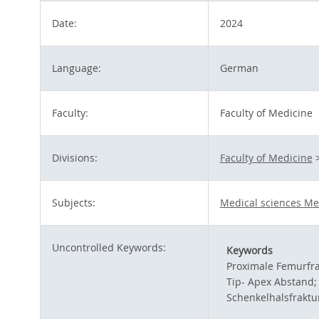
Date:
2024
Language:
German
Faculty:
Faculty of Medicine
Divisions:
Faculty of Medicine
Subjects:
Medical sciences Me
Uncontrolled Keywords:
Keywords
Proximale Femurfra
Tip- Apex Abstand;
Schenkelhalsfraktu