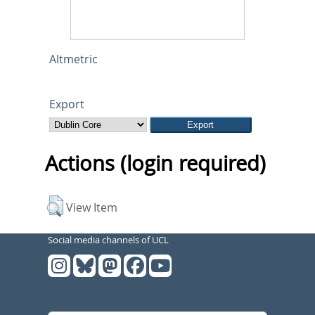
Altmetric
Export
Actions (login required)
View Item
Social media channels of UCL