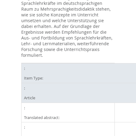
Sprachlehrkräfte im deutschsprachigen
Raum zu Mehrsprachigkeitsdidaktik stehen,
wie sie solche Konzepte im Unterricht
umsetzen und welche Unterstützung sie
dabei erhalten. Auf der Grundlage der
Ergebnisse werden Empfehlungen für die
Aus- und Fortbildung von Sprachlehrkräften,
Lehr- und Lernmaterialien, weiterführende
Forschung sowie die Unterrichtspraxis
formuliert.
Item Type:
Article
Translated abstract: