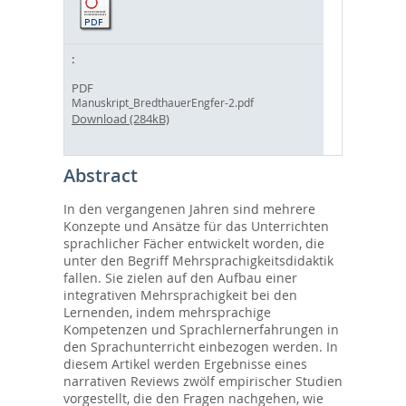
PDF
Manuskript_BredthauerEngfer-2.pdf
Download (284kB)
Abstract
In den vergangenen Jahren sind mehrere
Konzepte und Ansätze für das Unterrichten
sprachlicher Fächer entwickelt worden, die
unter den Begriff Mehrsprachigkeitsdidaktik
fallen. Sie zielen auf den Aufbau einer
integrativen Mehrsprachigkeit bei den
Lernenden, indem mehrsprachige
Kompetenzen und Sprachlernerfahrungen in
den Sprachunterricht einbezogen werden. In
diesem Artikel werden Ergebnisse eines
narrativen Reviews zwölf empirischer Studien
vorgestellt, die den Fragen nachgehen, wie