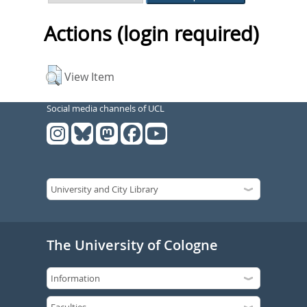
Actions (login required)
View Item
Social media channels of UCL
The University of Cologne