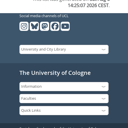
14:25:07 2026 CEST
.
Social media channels of UCL
The University of Cologne