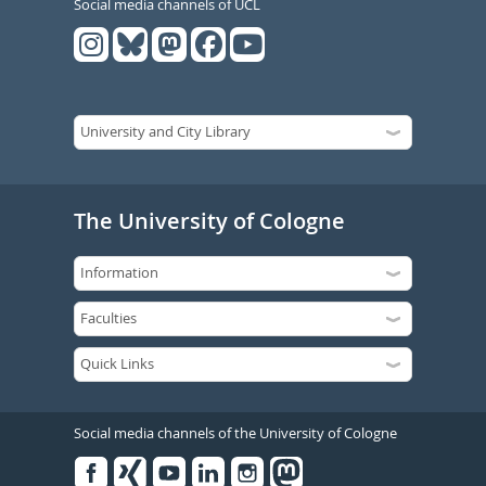
Social media channels of UCL
The University of Cologne
Social media channels of the University of Cologne