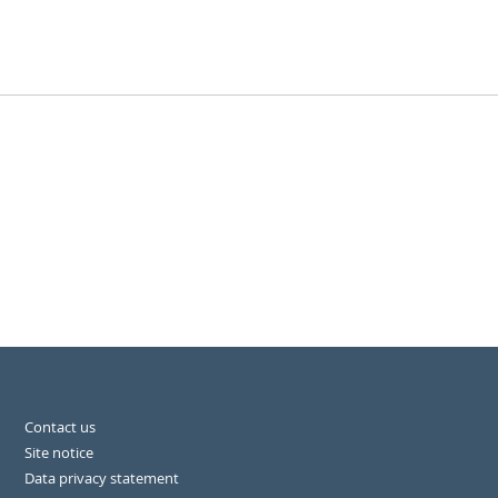
Contact us
Site notice
Data privacy statement