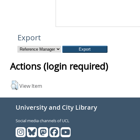
Export
Actions (login required)
View Item
University and City Library
Social media channels of UCL