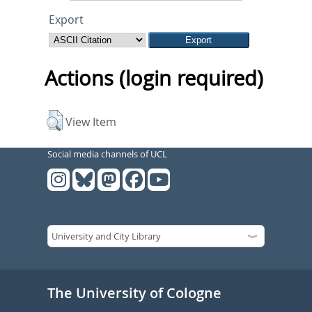
Export
Actions (login required)
View Item
Social media channels of UCL
The University of Cologne