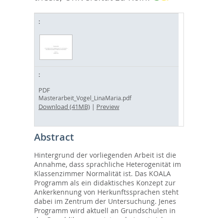
PDF
Masterarbeit_Vogel_LinaMaria.pdf
Download (41MB)
|
Preview
Abstract
Hintergrund der vorliegenden Arbeit ist die
Annahme, dass sprachliche Heterogenität im
Klassenzimmer Normalität ist. Das KOALA
Programm als ein didaktisches Konzept zur
Ankerkennung von Herkunftssprachen steht
dabei im Zentrum der Untersuchung. Jenes
Programm wird aktuell an Grundschulen in