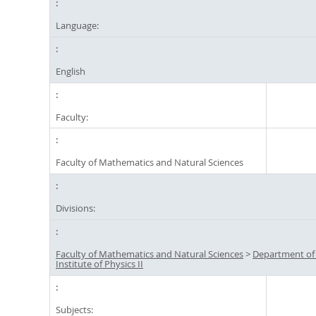
Language:
English
Faculty:
Faculty of Mathematics and Natural Sciences
Divisions:
Faculty of Mathematics and Natural Sciences
>
Department of
Institute of Physics II
Subjects: