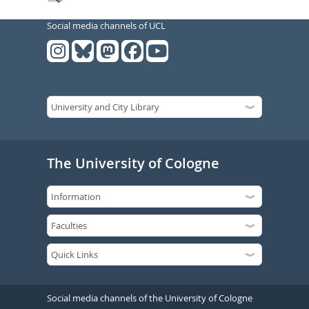
Social media channels of UCL
The University of Cologne
Social media channels of the University of Cologne