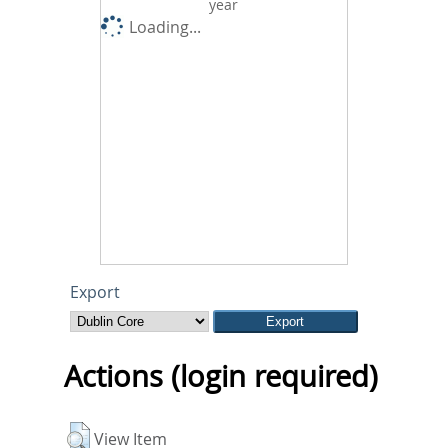
year
Loading...
Export
Actions (login required)
View Item