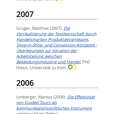
2007
Grüger, Matthias
(2007).
Die
Vertikalisierung der Textilwirtschaft durch
Handelsmarken-Produktdesignteams,
Shop-in-Shop- und Consession-Konzepte -
Überlegungen zur Variation der
Arbeitsteilung zwischen
Bekleidungsindustrie und Handel.
PhD
thesis, Universität zu Köln.
2006
Limberger, Markus
(2006).
Die Effektivität
von Guided Tours als
kommunikationspolitisches Instrument
untersucht im Online-