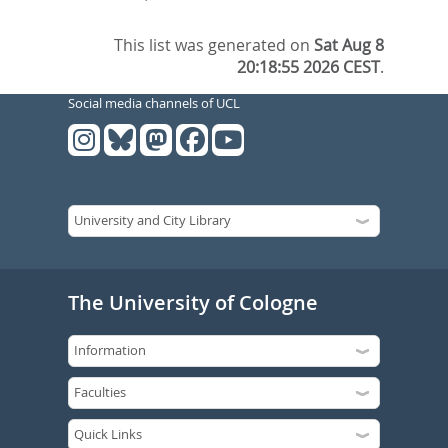
This list was generated on
Sat Aug 8
20:18:55 2026 CEST
.
Social media channels of UCL
The University of Cologne