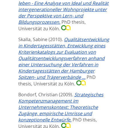
leben - Eine Analyse von Ideal und Realität
intergenerationeller Wohnprojekte unter
der Perspektive von Lern- und
Bildungsprozessen.
PhD thesis,
Universität zu Köln.
Skalla, Sabine
(2010).
Qualitätsentwicklung
in Kindertagesstätten, Entwicklung eines
Kriterienkatalogs zur Evaluation von
Qualitätsentwicklungsverfahren anhand
einer Untersuchung der Verfahren in
Kindertagesstätten der Hamburger
Spitzen- und Trägerverbände ...
PhD
thesis, Universität zu Köln.
Bondorf, Christian
(2009).
Strategisches
Kompetenzmanagement im
Unternehmenskontext: Theoretische
Zugänge, empirische Umrisse und
konzeptionelle Entwürfe.
PhD thesis,
Universität zu Köln.