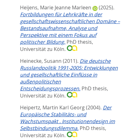
Heijens, Marie Jeanne Marleen
(2025).
Fortbildungen für Lehrkräfte in der
gesellschaftswissenschaftlichen Domäne –
Bestandsaufnahme, Analyse und
Perspektive mit einem Fokus auf
politischer Bildung.
PhD thesis,
Universität zu Köln.
Heinecke, Susann
(2011).
Die deutsche
Russlandpolitik 1991-2005: Entwicklungen
und gesellschaftliche Einflüsse in
außenpolitischen
Entscheidungsprozessen.
PhD thesis,
Universität zu Köln.
Heipertz, Martin Karl Georg
(2004).
Der
Europäische Stabilitäts- und
Wachstumspakt . Institutionendesign im
Selbstbindungsdilemma.
PhD thesis,
Universität zu Köln.