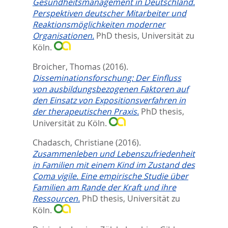
Gesundheitsmanagement in Deutschland.
Perspektiven deutscher Mitarbeiter und
Reaktionsmöglichkeiten moderner
Organisationen.
PhD thesis, Universität zu
Köln.
Broicher, Thomas
(2016).
Disseminationsforschung: Der Einfluss
von ausbildungsbezogenen Faktoren auf
den Einsatz von Expositionsverfahren in
der therapeutischen Praxis.
PhD thesis,
Universität zu Köln.
Chadasch, Christiane
(2016).
Zusammenleben und Lebenszufriedenheit
in Familien mit einem Kind im Zustand des
Coma vigile. Eine empirische Studie über
Familien am Rande der Kraft und ihre
Ressourcen.
PhD thesis, Universität zu
Köln.