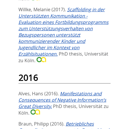
Willke, Melanie
(2017).
Scaffolding in der
Unterstützten Kommunikation -
Evaluation eines Fortbildungsprogramms
zum Unterstützungsverhalten von
Bezugspersonen unterstützt
kommunizierender Kinder und
Jugendlicher im Kontext von
Erzählsituationen.
PhD thesis, Universität
zu Köln.
2016
Alves, Hans
(2016).
Manifestations and
Consequences of Negative Information’s
Great Diversity.
PhD thesis, Universität zu
Köln.
Braun, Philipp
(2016).
Betriebliches