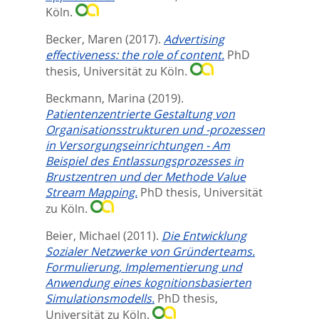
Köln.
Becker, Maren
(2017).
Advertising
effectiveness: the role of content.
PhD
thesis, Universität zu Köln.
Beckmann, Marina
(2019).
Patientenzentrierte Gestaltung von
Organisationsstrukturen und -prozessen
in Versorgungseinrichtungen - Am
Beispiel des Entlassungsprozesses in
Brustzentren und der Methode Value
Stream Mapping.
PhD thesis, Universität
zu Köln.
Beier, Michael
(2011).
Die Entwicklung
Sozialer Netzwerke von Gründerteams.
Formulierung, Implementierung und
Anwendung eines kognitionsbasierten
Simulationsmodells.
PhD thesis,
Universität zu Köln.