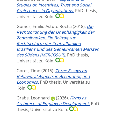
Studies on Incentives, Trust and Social
Preferences in Organizations.
PhD thesis,
Universität zu Köln.
Gomes, Emilio Astuto Rocha
(2018).
Die
Rechtsordnung der Unabhängigkeit der
Zentralbanken. Ein Beitrag zur
Rechtsreform der Zentralbanken
Brasiliens und des Gemeinsamen Marktes
des Südens (MERCOSUR).
PhD thesis,
Universität zu Köln.
Gores, Timo
(2015).
Three Essays on
Behavioral Aspects in Accounting and
Economics.
PhD thesis, Universität zu
Köln.
Grabe, Leonhard
(2026).
Firms as
Architects of Employee Development.
PhD
thesis, Universität zu Köln.