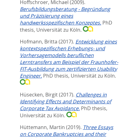
Hoffschroer, Michael
(2009).
Berufsbildungsberatung - Begründung
und Präzisierung eines
handwerksspezifischen Konzeptes.
PhD
thesis, Universität zu Köln.
Hofmann, Britta
(2017).
Entwicklung eines
kontextspezifischen Erhebungs- und
Vorhersagemodells beruflichen
Lerntransfers am Beispiel der Fraunhofer-
FIT-Ausbildung zum zertifizierten Usability
Engineer.
PhD thesis, Universität zu Köln.
Hüsecken, Birgit
(2017).
Challenges in
Identifying Effects and Determinants of
Corporate Tax Avoidance.
PhD thesis,
Universität zu Köln.
Hüttemann, Martin
(2019).
Three Essays
on Corporate Bankruptcies and their